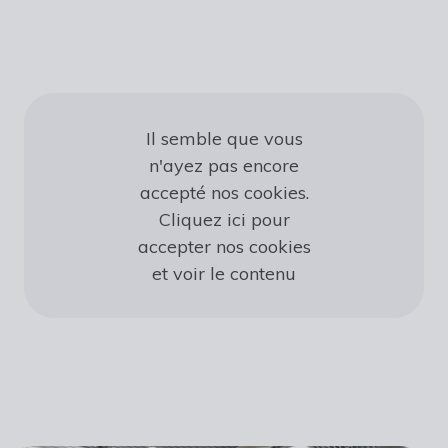
Il semble que vous
n'ayez pas encore
accepté nos cookies.
Cliquez ici pour
accepter nos cookies
et voir le contenu