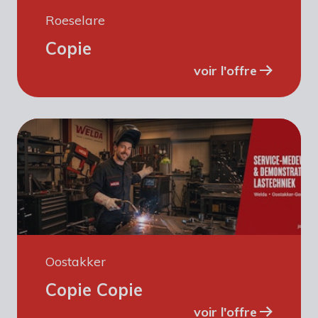
Roeselare
Copie
voir l'offre
Oostakker
Copie Copie
voir l'offre