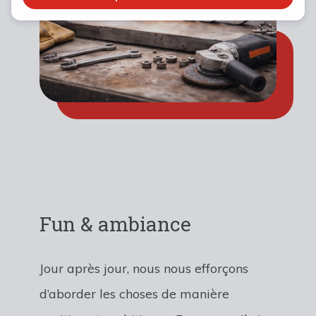
Fun & ambiance
Jour après jour, nous nous efforçons
d’aborder les choses de manière