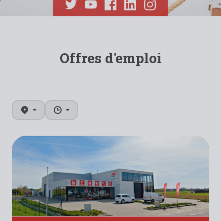
Offres d'emploi