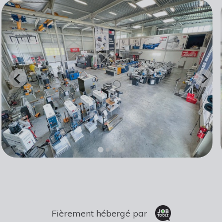
Fièrement hébergé par