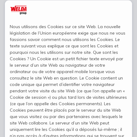
Nous utilisons des Cookies sur ce site Web. La nouvelle
législation de l’Union européenne exige que nous ne vous
fassions savoir comment nous utilisons les Cookies. Le
texte suivant vous explique ce que sont les Cookies et
pourquoi nous les utilisons sur notre site. Que sont les
Cookies ? Un Cookie est un petit fichier texte envoyé par
le serveur d’un site Web au navigateur de votre
ordinateur ou de votre appareil mobile lorsque vous
consultez le site Web en question. Le Cookie contient un
code unique qui permet d’identifier votre navigateur
pendant votre visite du site Web (ce que l’on appelle un «
Cookie de session ») ou plus tard lors de visites ultérieures
(ce que l’on appelle des Cookies permanents). Les
Cookies peuvent être placés par le serveur du site Web
que vous visitez ou par des partenaires avec lesquels le
site Web collabore. Le serveur d’un site Web peut
uniquement lire les Cookies qu’il a déposés lui-même ; il
n’a pas accès à d’autres informations qui se trouvent sur