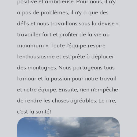
positive et ambitieuse. Pour nous, il n’y
a pas de problèmes, il n’y a que des
défis et nous travaillons sous la devise «
travailler fort et profiter de la vie au
maximum ». Toute l’équipe respire
l’enthousiasme et est prête à déplacer
des montagnes. Nous partageons tous
l’amour et la passion pour notre travail
et notre équipe. Ensuite, rien n’empêche
de rendre les choses agréables. Le rire,
c’est la santé!